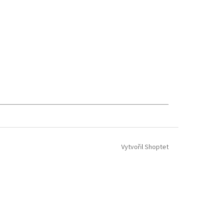
Vytvořil Shoptet