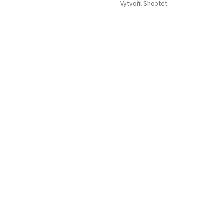
Vytvořil Shoptet