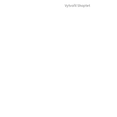
Vytvořil Shoptet