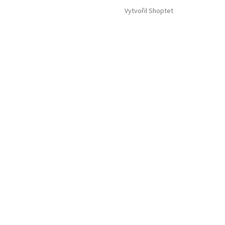
Vytvořil Shoptet