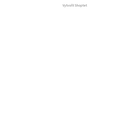
Vytvořil Shoptet