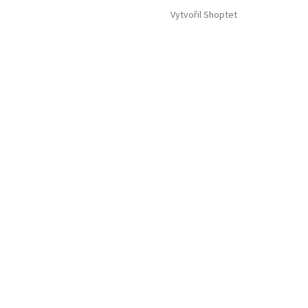
Vytvořil Shoptet