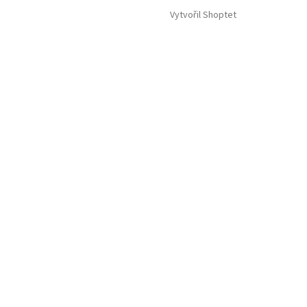
Vytvořil Shoptet