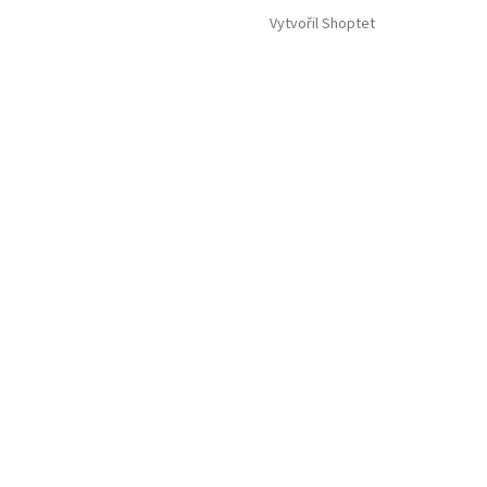
Vytvořil Shoptet