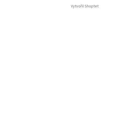
Vytvořil Shoptet