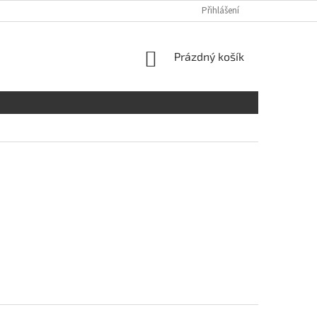
Přihlášení
NÁKUPNÍ
Prázdný košík
KOŠÍK