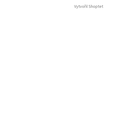
Vytvořil Shoptet