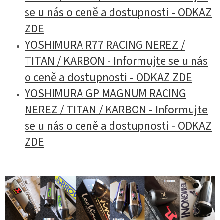
se u nás o ceně a dostupnosti - ODKAZ
ZDE
YOSHIMURA R77 RACING NEREZ /
TITAN / KARBON - Informujte se u nás
o ceně a dostupnosti - ODKAZ ZDE
YOSHIMURA GP MAGNUM RACING
NEREZ / TITAN / KARBON - Informujte
se u nás o ceně a dostupnosti - ODKAZ
ZDE