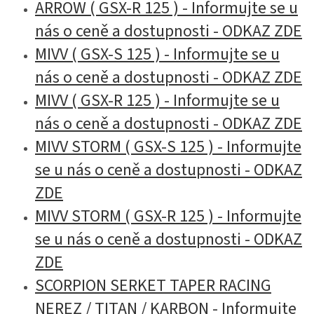
ARROW ( GSX-R 125 ) - Informujte se u
nás o ceně a dostupnosti - ODKAZ ZDE
MIVV ( GSX-S 125 ) - Informujte se u
nás o ceně a dostupnosti - ODKAZ ZDE
MIVV ( GSX-R 125 ) - Informujte se u
nás o ceně a dostupnosti - ODKAZ ZDE
MIVV STORM ( GSX-S 125 ) - Informujte
se u nás o ceně a dostupnosti - ODKAZ
ZDE
MIVV STORM ( GSX-R 125 ) - Informujte
se u nás o ceně a dostupnosti - ODKAZ
ZDE
SCORPION SERKET TAPER RACING
NEREZ / TITAN / KARBON - Informujte