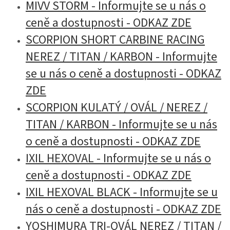
MIVV STORM - Informujte se u nás o
ceně a dostupnosti - ODKAZ ZDE
SCORPION SHORT CARBINE RACING
NEREZ / TITAN / KARBON - Informujte
se u nás o ceně a dostupnosti - ODKAZ
ZDE
SCORPION KULATÝ / OVÁL / NEREZ /
TITAN / KARBON - Informujte se u nás
o ceně a dostupnosti - ODKAZ ZDE
IXIL HEXOVAL - Informujte se u nás o
ceně a dostupnosti - ODKAZ ZDE
IXIL HEXOVAL BLACK - Informujte se u
nás o ceně a dostupnosti - ODKAZ ZDE
YOSHIMURA TRI-OVÁL NEREZ / TITAN /