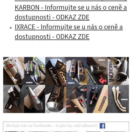
KARBON - Informujte se u nás o ceně a
dostupnosti - ODKAZ ZDE
IXRACE - Informujte se u nás o ceně a
dostupnosti - ODKAZ ZDE