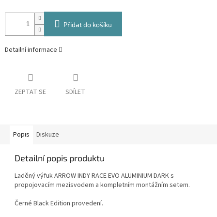
Přidat do košíku
Detailní informace
ZEPTAT SE
SDÍLET
Popis
Diskuze
Detailní popis produktu
Laděný výfuk ARROW INDY RACE EVO ALUMINIUM DARK s
propojovacím mezisvodem a kompletním montážním setem.
Černé Black Edition provedení.