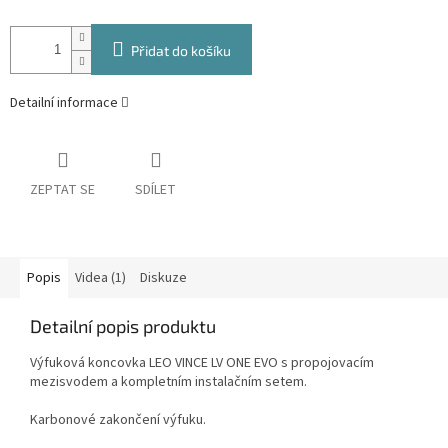
Přidat do košíku
Detailní informace
ZEPTAT SE
SDÍLET
Popis
Videa (1)
Diskuze
Detailní popis produktu
Výfuková koncovka LEO VINCE LV ONE EVO s propojovacím
mezisvodem a kompletním instalačním setem.
Karbonové zakončení výfuku.