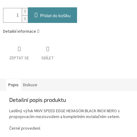
Přidat do košíku
Detailní informace
ZEPTAT SE
SDÍLET
Popis
Diskuze
Detailní popis produktu
Laděný výfuk MIVV SPEED EDGE HEXAGON BLACK INOX NERO s
propojovacím mezisvodem a kompletním instalačním setem.
Černé provedení.