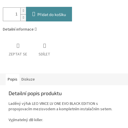
Přidat do košíku
Detailní informace
ZEPTAT SE
SDÍLET
Popis
Diskuze
Detailní popis produktu
Laděný výfuk LEO VINCE LV ONE EVO BLACK EDITION s
propojovacím mezisvodem a kompletním instalačním setem.
Vyjímatelný dB killer.