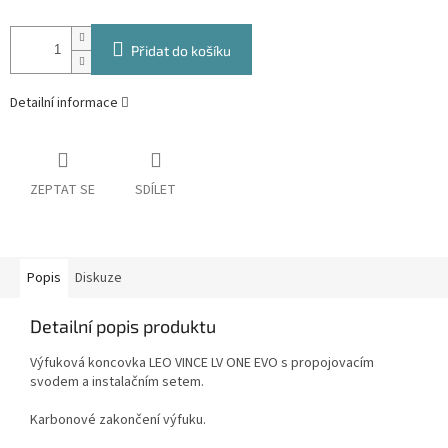
Přidat do košíku
Detailní informace
ZEPTAT SE
SDÍLET
Popis
Diskuze
Detailní popis produktu
Výfuková koncovka LEO VINCE LV ONE EVO
s propojovacím
svodem a instalačním setem.
Karbonové zakončení výfuku.